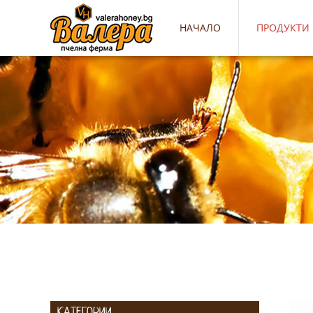
НАЧАЛО
ПРОДУКТИ
КАТЕГОРИИ