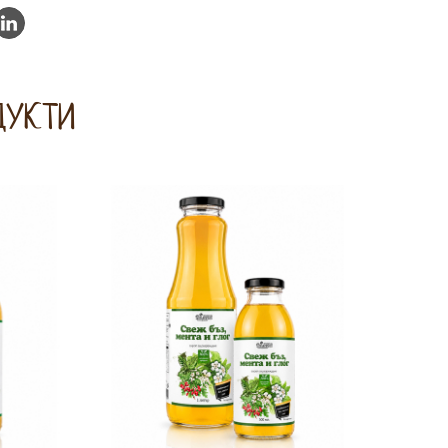
ДУКТИ