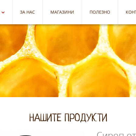
ЗА НАС
МАГАЗИНИ
ПОЛЕЗНО
КОН
НАШИТЕ ПРОДУКТИ
Сироп от