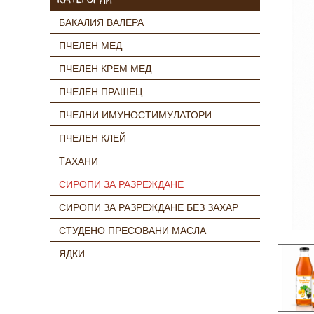
БАКАЛИЯ ВАЛЕРА
ПЧЕЛЕН МЕД
ПЧЕЛЕН КРЕМ МЕД
ПЧЕЛЕН ПРАШЕЦ
ПЧЕЛНИ ИМУНОСТИМУЛАТОРИ
ПЧЕЛЕН КЛЕЙ
TАХАНИ
СИРОПИ ЗА РАЗРЕЖДАНЕ
СИРОПИ ЗА РАЗРЕЖДАНЕ БЕЗ ЗАХАР
СТУДЕНО ПРЕСОВАНИ МАСЛА
ЯДКИ