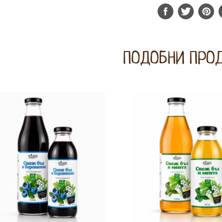
ПОДОБНИ ПРО