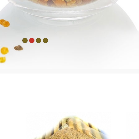
РАЗГЛЕДАЙ