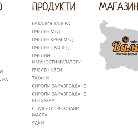
Ю
ПРОДУКТИ
МАГАЗИ
БАКАЛИЯ ВАЛЕРА
ПЧЕЛЕН МЕД
И
ПЧЕЛЕН КРЕМ МЕД
ПЧЕЛЕН ПРАШЕЦ
ПЧЕЛНИ
ИМУНОСТИМУЛАТОРИ
ПЧЕЛЕН КЛЕЙ
КИ
TАХАНИ
 НА
СИРОПИ ЗА РАЗРЕЖДАНЕ
СИРОПИ ЗА РАЗРЕЖДАНЕ
БЕЗ ЗАХАР
СТУДЕНО ПРЕСОВАНИ
МАСЛА
ЯДКИ