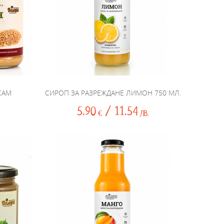
САМ
СИРОП ЗА РАЗРЕЖДАНЕ ЛИМОН 750 МЛ.
5.90
/ 11.54
€
ЛВ.