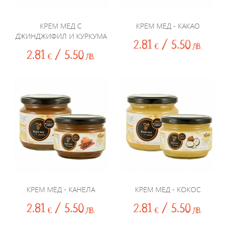
КРЕМ МЕД С
КРЕМ МЕД - КАКАО
ДЖИНДЖИФИЛ И КУРКУМА
2.81
/ 5.50
€
ЛВ.
2.81
/ 5.50
€
ЛВ.
КРЕМ МЕД - КАНЕЛА
КРЕМ МЕД - КОКОС
2.81
/ 5.50
2.81
/ 5.50
€
ЛВ.
€
ЛВ.