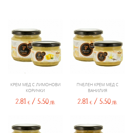
КРЕМ МЕД С ЛИМОНОВИ
ПЧЕЛЕН КРЕМ МЕД С
КОРИЧКИ
ВАНИЛИЯ
2.81
/ 5.50
2.81
/ 5.50
€
ЛВ.
€
ЛВ.