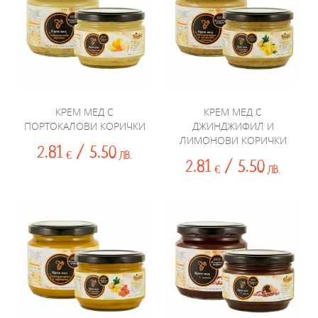
КРЕМ МЕД С
КРЕМ МЕД С
ПОРТОКАЛОВИ КОРИЧКИ
ДЖИНДЖИФИЛ И
ЛИМОНОВИ КОРИЧКИ
2.81
/ 5.50
€
ЛВ.
2.81
/ 5.50
€
ЛВ.