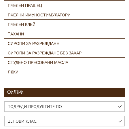
ПЧЕЛЕН ПРАШЕЦ
ПЧЕЛНИ ИМУНОСТИМУЛАТОРИ
ПЧЕЛЕН КЛЕЙ
TАХАНИ
СИРОПИ ЗА РАЗРЕЖДАНЕ
СИРОПИ ЗА РАЗРЕЖДАНЕ БЕЗ ЗАХАР
СТУДЕНО ПРЕСОВАНИ МАСЛА
ЯДКИ
ФИЛТРИ
ПОДРЕДИ ПРОДУКТИТЕ ПО:
ЦЕНОВИ КЛАС: