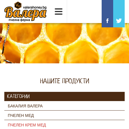
НАШИТЕ ПРОДУКТИ
КАТЕГОРИИ
БАКАЛИЯ ВАЛЕРА
ПЧЕЛЕН МЕД
ПЧЕЛЕН КРЕМ МЕД