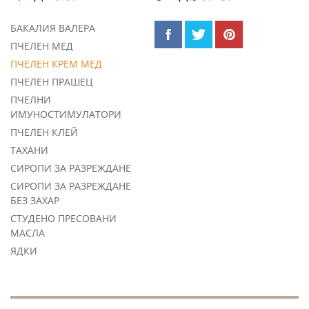
БАКАЛИЯ ВАЛЕРА
ПЧЕЛЕН МЕД
ПЧЕЛЕН КРЕМ МЕД
ПЧЕЛЕН ПРАШЕЦ
ПЧЕЛНИ
ИМУНОСТИМУЛАТОРИ
ПЧЕЛЕН КЛЕЙ
TАХАНИ
СИРОПИ ЗА РАЗРЕЖДАНЕ
СИРОПИ ЗА РАЗРЕЖДАНЕ
БЕЗ ЗАХАР
СТУДЕНО ПРЕСОВАНИ
МАСЛА
ЯДКИ