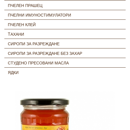
ПЧЕЛЕН ПРАШЕЦ
ПЧЕЛНИ ИМУНОСТИМУЛАТОРИ
ПЧЕЛЕН КЛЕЙ
TАХАНИ
СИРОПИ ЗА РАЗРЕЖДАНЕ
СИРОПИ ЗА РАЗРЕЖДАНЕ БЕЗ ЗАХАР
СТУДЕНО ПРЕСОВАНИ МАСЛА
ЯДКИ