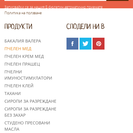
Записвайки се за нашия Е-бюлетин автоматично приемате
Политика на ползване
ПРОДУКТИ
СПOДЕЛИ НИ В
БАКАЛИЯ ВАЛЕРА
ПЧЕЛЕН МЕД
ПЧЕЛЕН КРЕМ МЕД
ПЧЕЛЕН ПРАШЕЦ
ПЧЕЛНИ
ИМУНОСТИМУЛАТОРИ
ПЧЕЛЕН КЛЕЙ
TАХАНИ
СИРОПИ ЗА РАЗРЕЖДАНЕ
СИРОПИ ЗА РАЗРЕЖДАНЕ
БЕЗ ЗАХАР
СТУДЕНО ПРЕСОВАНИ
МАСЛА