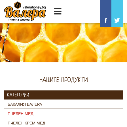
НАШИТЕ ПРОДУКТИ
КАТЕГОРИИ
БАКАЛИЯ ВАЛЕРА
ПЧЕЛЕН МЕД
ПЧЕЛЕН КРЕМ МЕД